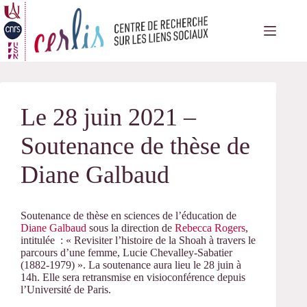
Passer
au
contenu
Le 28 juin 2021 –
Soutenance de thèse de
Diane Galbaud
Soutenance de thèse en sciences de l’éducation de
Diane Galbaud
sous la direction de
Rebecca Rogers
,
intitulée : « Revisiter l’histoire de la Shoah à travers le
parcours d’une femme, Lucie Chevalley-Sabatier
(1882-1979) ». La soutenance aura lieu le 28 juin à
14h. Elle sera retransmise en visioconférence depuis
l’Université de Paris.