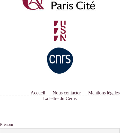
Accueil
Nous contacter
Mentions légales
La lettre du Cerlis
Prénom