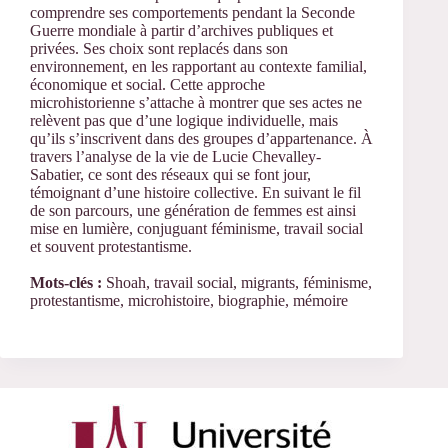
comprendre ses comportements pendant la Seconde
Guerre mondiale à partir d’archives publiques et
privées. Ses choix sont replacés dans son
environnement, en les rapportant au contexte familial,
économique et social. Cette approche
microhistorienne s’attache à montrer que ses actes ne
relèvent pas que d’une logique individuelle, mais
qu’ils s’inscrivent dans des groupes d’appartenance. À
travers l’analyse de la vie de Lucie Chevalley-
Sabatier, ce sont des réseaux qui se font jour,
témoignant d’une histoire collective. En suivant le fil
de son parcours, une génération de femmes est ainsi
mise en lumière, conjuguant féminisme, travail social
et souvent protestantisme.
Mots-clés :
Shoah, travail social, migrants, féminisme,
protestantisme, microhistoire, biographie, mémoire