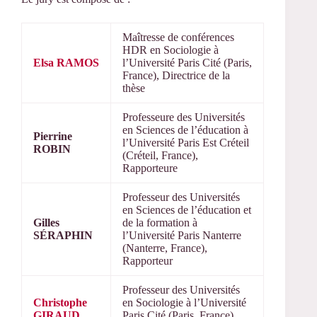
Maîtresse de conférences
HDR en Sociologie à
Elsa RAMOS
l’Université Paris Cité (Paris,
France), Directrice de la
thèse
Professeure des Universités
en Sciences de l’éducation à
Pierrine
l’Université Paris Est Créteil
ROBIN
(Créteil, France),
Rapporteure
Professeur des Universités
en Sciences de l’éducation et
Gilles
de la formation à
SÉRAPHIN
l’Université Paris Nanterre
(Nanterre, France),
Rapporteur
Professeur des Universités
Christophe
en Sociologie à l’Université
GIRAUD
Paris Cité (Paris, France),