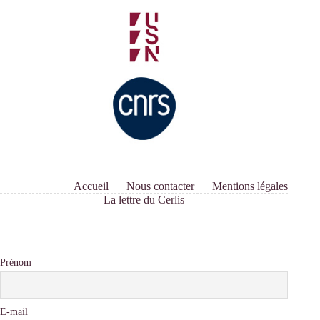
Accueil
Nous contacter
Mentions légales
La lettre du Cerlis
Prénom
E-mail