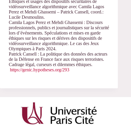
Éthiques et usages des dispositifs sécuritaires de
vidéosurveillance algorithmique avec Camila Lagos
Perez et Mehdi Ghassemi – Patrick Cansell, coord.:
Lucile Desmoulins.
Camila Lagos Perez et Mehdi Ghassemi : Discours
professionnels, publics et journalistiques sur la sécurité
lors d’événements. Spéculations et mises en garde
éthiques sur les risques et dérives des dispositifs de
vidéosurveillance algorithmique. Le cas des Jeux
Olympiques à Paris 2024.
Patrick Cansell : La politique des données des acteurs
de la Défense en France face aux risques terroristes.
Cadrage légal, curseurs et dilemmes éthiques.
https://genic.hypotheses.org/293