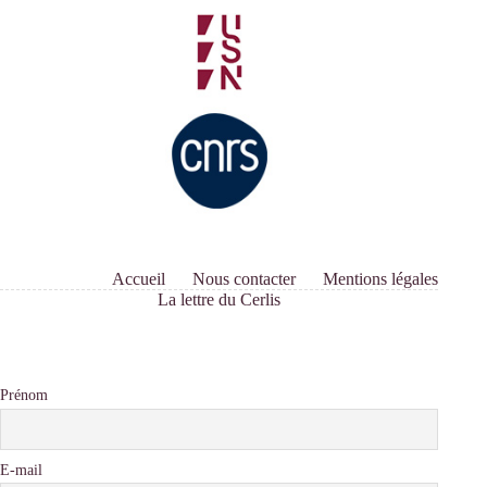
Accueil
Nous contacter
Mentions légales
La lettre du Cerlis
Prénom
E-mail