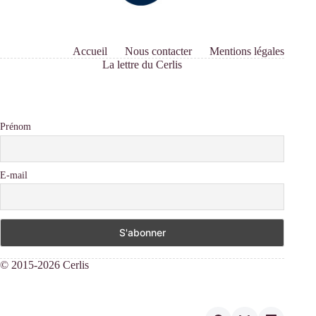
Accueil
Nous contacter
Mentions légales
La lettre du Cerlis
Prénom
E-mail
© 2015-2026 Cerlis