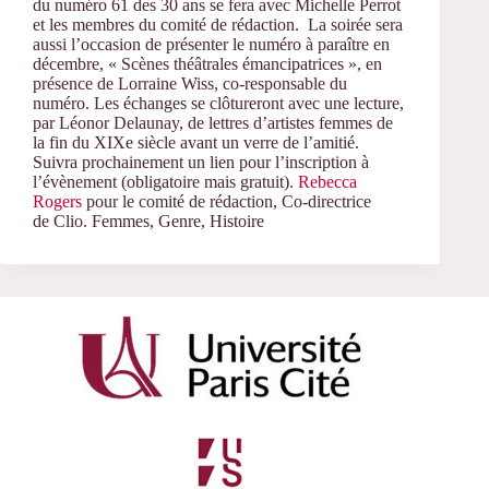
du numéro 61 des 30 ans se fera avec Michelle Perrot
et les membres du comité de rédaction.
La soirée sera
aussi l’occasion de présenter le numéro à paraître en
décembre, « Scènes théâtrales émancipatrices », en
présence de Lorraine Wiss, co-responsable du
numéro. Les échanges se clôtureront avec une lecture,
par
Léonor Delaunay, de lettres d’artistes femmes de
la fin du XIXe siècle avant un
verre de l’amitié.
Suivra prochainement un lien pour l’inscription à
l’évènement (obligatoire mais gratuit).
Rebecca
Rogers
pour le comité de rédaction,
Co-directrice
de Clio. Femmes, Genre, Histoire