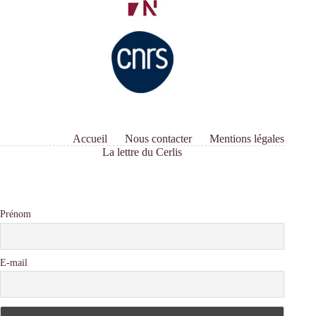
Accueil
Nous contacter
Mentions légales
La lettre du Cerlis
Prénom
E-mail