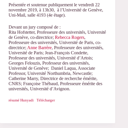
Présentée et soutenue publiquement le vendredi 22
novembre 2019, à 13h30, à l’Université de Genève,
Uni-Mail, salle 4193 (4e étage).
Devant un jury composé de :
Rita Hofstetter, Professeure des universités, Université
de Genève, co-directrice;
Rebecca Rogers
,
Professeure des universités, Université de Paris, co-
directrice;
Anne Barrère
, Professeure des universités,
Université de Paris; Jean-François Condette,
Professeur des universités, Université d’Artois;
Georges Felouzis, Professeur des universités,
Université de Genève; Daniel Laqua, Associate
Professor, Université Northumbria, Newcastle;
Catherine Marry, Directrice de recherche émérite,
CNRS; Françoise Thébaud, Professeure émérite des
universités, Université d’Avignon.
résumé Hunyadi
Télécharger