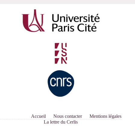
Accueil
Nous contacter
Mentions légales
La lettre du Cerlis