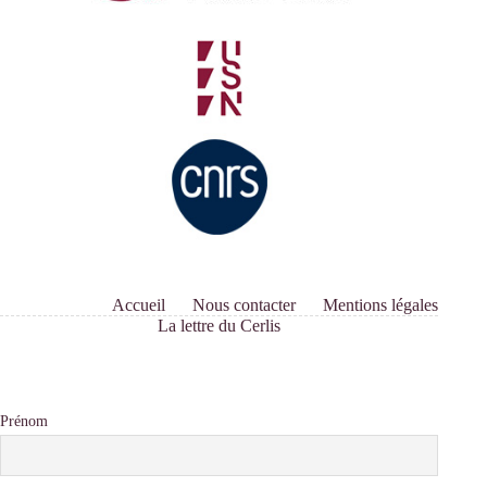
Accueil
Nous contacter
Mentions légales
La lettre du Cerlis
Prénom