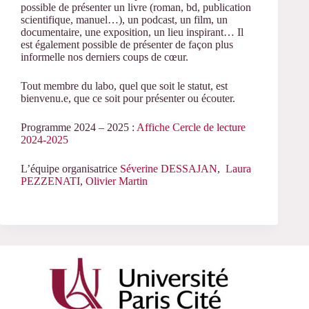
possible
de
présenter un livre (roman, bd, publication
scientifique, manuel…), un podcast, un film, un
documentaire, une exposition, un lieu inspirant… Il
est également possible de présenter de façon plus
informelle nos derniers coups de cœur.
Tout membre du labo, quel que soit le statut, est
bienvenu.e, que ce soit pour présenter ou écouter.
Programme 2024 – 2025 :
Affiche Cercle de lecture
2024-2025
L’équipe organisatrice
Séverine DESSAJAN
,
Laura
PEZZENATI
,
Olivier Martin