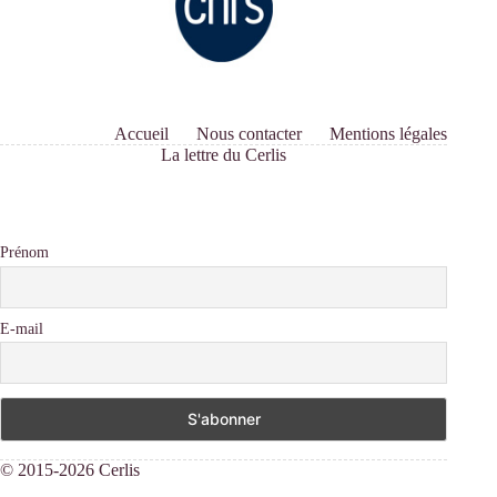
Accueil
Nous contacter
Mentions légales
La lettre du Cerlis
Prénom
E-mail
© 2015-2026 Cerlis