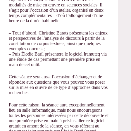
modalités de mise en œuvre en sciences sociales. Il
s’agit pour l’occasion d’un atelier, organisé en deux
temps complémentaires – d’où l’allongement d’une
heure de la durée habituelle.
– Tout d’abord, Christine Barats présentera les enjeux
et perspectives de l’analyse de discours à partir de la
constitution de corpus textuels, ainsi que quelques
exemples concrets ;
– Puis Élodie Baril présentera le logiciel Iramuteq via
une étude de cas permettant une première prise en
main de cet outil.
Cette séance sera aussi l’occasion d’échanger et de
répondre aux questions que vous pouvez vous poser
sur la mise en œuvre de ce type d’approches dans vos
recherches.
Pour cette raison, la séance aura exceptionnellement
lieu en salle informatique, mais nous encourageons
toutes les personnes intéressées par cette découverte et
une première prise en main à pré-installer ce logiciel
gratuit en amont de la séance, en vous référant au