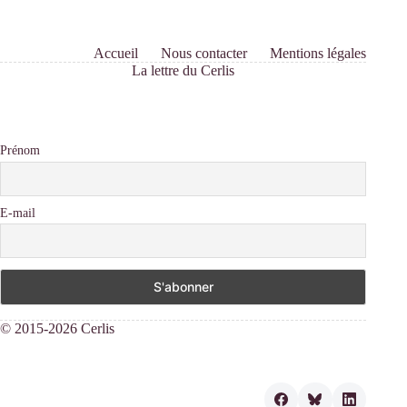
Accueil
Nous contacter
Mentions légales
La lettre du Cerlis
Prénom
E-mail
© 2015-2026 Cerlis