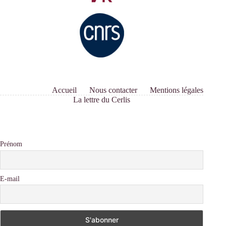
Accueil
Nous contacter
Mentions légales
La lettre du Cerlis
Prénom
E-mail