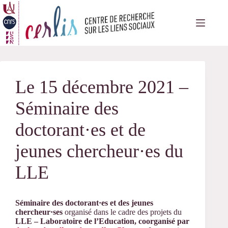
Passer
au
contenu
Le 15 décembre 2021 –
Séminaire des
doctorant·es et de
jeunes chercheur·es du
LLE
Séminaire des doctorant·es et des jeunes
chercheur·ses
organisé dans le cadre des projets du
LLE – Laboratoire de l’Education, coorganisé par