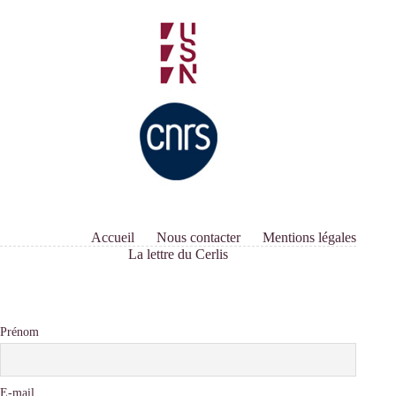
Accueil
Nous contacter
Mentions légales
La lettre du Cerlis
Prénom
E-mail