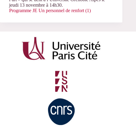
jeudi 13 novembre à 14h30.
Programme JE Un personnel de renfort (1)