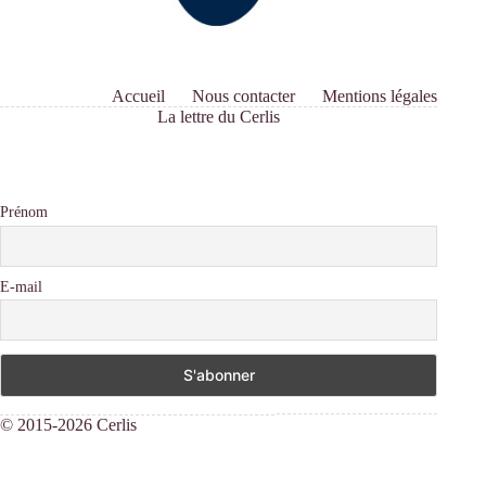
Accueil
Nous contacter
Mentions légales
La lettre du Cerlis
Prénom
E-mail
© 2015-2026 Cerlis