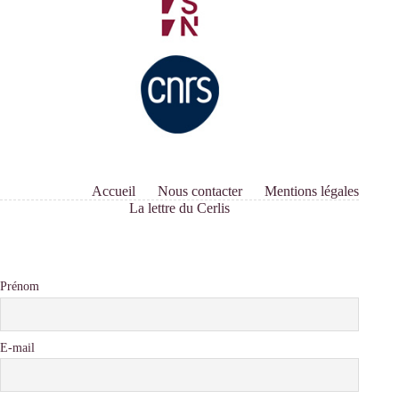
Accueil
Nous contacter
Mentions légales
La lettre du Cerlis
Prénom
E-mail