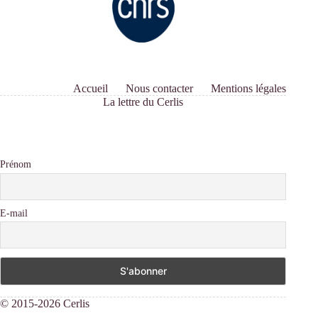
Accueil
Nous contacter
Mentions légales
La lettre du Cerlis
Prénom
E-mail
© 2015-2026 Cerlis