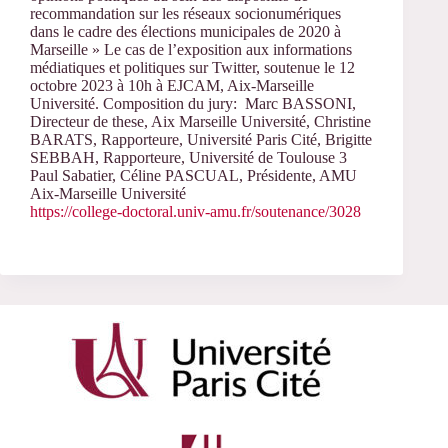
recommandation sur les réseaux socionumériques
dans le cadre des élections municipales de 2020 à
Marseille » Le cas de l’exposition aux informations
médiatiques et politiques sur Twitter, soutenue le 12
octobre 2023 à 10h à EJCAM, Aix-Marseille
Université. Composition du jury: Marc BASSONI,
Directeur de these, Aix Marseille Université, Christine
BARATS, Rapporteure, Université Paris Cité, Brigitte
SEBBAH, Rapporteure, Université de Toulouse 3
Paul Sabatier, Céline PASCUAL, Présidente, AMU
Aix-Marseille Université
https://college-doctoral.univ-amu.fr/soutenance/3028