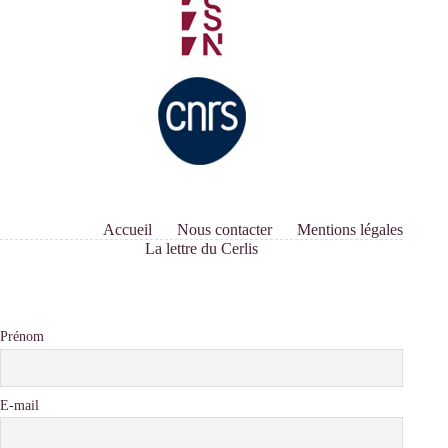
Accueil
Nous contacter
Mentions légales
La lettre du Cerlis
Prénom
E-mail