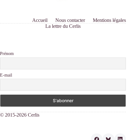
Accueil
Nous contacter
Mentions légales
La lettre du Cerlis
Prénom
E-mail
© 2015-2026 Cerlis