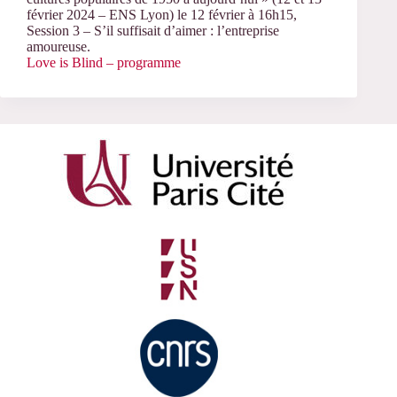
février 2024 – ENS Lyon) le 12 février à 16h15,
Session 3 – S’il suffisait d’aimer : l’entreprise
amoureuse.
Love is Blind – programme