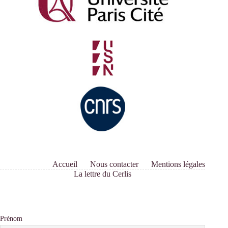
Accueil
Nous contacter
Mentions légales
La lettre du Cerlis
Prénom