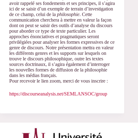
avoir rappelé ses fondements et ses principes, il s’agira
ici de se saisir d’un exemple de terrain d’investigation
de ce champ, celui de la
philosophie
. Cette
communication cherchera à mettre en valeur la façon
dont on peut se saisir des outils d’analyse du discours
pour aborder ce type de texte particulier. Les
approches énonciatives et pragmatiques seront
privilégiées pour analyser les formes expressives de ce
genre de discours. Notre présentation mettra en valeur
les différents genres et les supports sur lesquels on
trouve le discours philosophique, outre les textes
sources doctrinaux, il s’agira également d’interroger
les nouvelles formes de diffusion de la philosophie
dans les médias français.
Pour recevoir le lien zoom, merci de vous inscrire :
https://discourseanalysis.net/SEMLANSOC/group