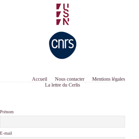
Accueil
Nous contacter
Mentions légales
La lettre du Cerlis
Prénom
E-mail