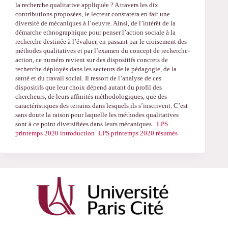
la recherche qualitative appliquée ? A travers les dix
contributions proposées, le lecteur constatera en fait une
diversité de mécaniques à l’oeuvre. Ainsi, de l’intérêt de la
démarche ethnographique pour penser l’action sociale à la
recherche destinée à l’évaluer, en passant par le croisement des
méthodes qualitatives et par l’examen du concept de recherche-
action, ce numéro revient sur des dispositifs concrets de
recherche déployés dans les secteurs de la pédagogie, de la
santé et du travail social. Il ressort de l’analyse de ces
dispositifs que leur choix dépend autant du profil des
chercheurs, de leurs affinités méthodologiques, que des
caractéristiques des terrains dans lesquels ils s’inscrivent. C’est
sans doute la raison pour laquelle les méthodes qualitatives
sont à ce point diversifiées dans leurs mécaniques.
LPS
printemps 2020 introduction
LPS printemps 2020 résumés