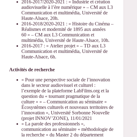
2016-2017/2020-2021 : « Industrie et création
audiovisuelle à l’ère numérique » – CM aux L3
Communication et multimédia, Université de
Haute-Alsace, 20h.
2016-2018/2020-2021 : « Histoire du Cinéma –
Réalismes et modernité de 1895 aux années
60 » – CM aux L3 Communication et
multimédia, Université de Haute-Alsace, 10h.
2016-2017 : « Atelier projet » – TD aux L3
Communication et multimédia, Université de
Haute-Alsace, 6h.
Activités de recherche
« Pour une perspective sociale de l’innovation
dans le secteur audiovisuel et culturel :
l’exemple de la plateforme LabFilms.org et la
question du « tournant pragmatique de la
culture » » – Communication au séminaire «
Écosystèmes culturels et nouveaux territoires de
l’innovation », Université Sorbonne Nouvelle
(projet INNOV’ZONE), 11/01/2021
« La parole des professionnels »,
communication au séminaire « méthodologie de
la recherche » du Master 2 du département