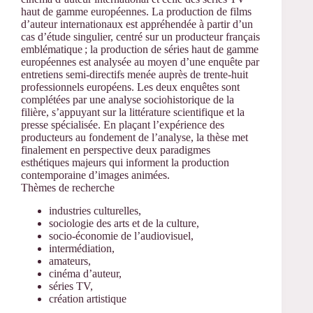
haut de gamme européennes. La production de films
d’auteur internationaux est appréhendée à partir d’un
cas d’étude singulier, centré sur un producteur français
emblématique ; la production de séries haut de gamme
européennes est analysée au moyen d’une enquête par
entretiens semi-directifs menée auprès de trente-huit
professionnels européens. Les deux enquêtes sont
complétées par une analyse sociohistorique de la
filière, s’appuyant sur la littérature scientifique et la
presse spécialisée. En plaçant l’expérience des
producteurs au fondement de l’analyse, la thèse met
finalement en perspective deux paradigmes
esthétiques majeurs qui informent la production
contemporaine d’images animées.
Thèmes de recherche
industries culturelles,
sociologie des arts et de la culture,
socio-économie de l’audiovisuel,
intermédiation,
amateurs,
cinéma d’auteur,
séries TV,
création artistique