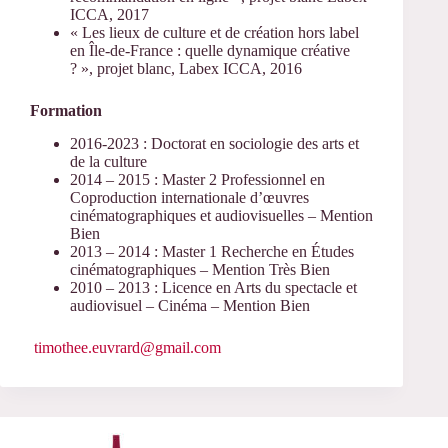
ICCA, 2017
« Les lieux de culture et de création hors label
en Île-de-France : quelle dynamique créative
? », projet blanc, Labex ICCA, 2016
Formation
2016-2023 : Doctorat en sociologie des arts et
de la culture
2014 – 2015 : Master 2 Professionnel en
Coproduction internationale d’œuvres
cinématographiques et audiovisuelles – Mention
Bien
2013 – 2014 : Master 1 Recherche en Études
cinématographiques – Mention Très Bien
2010 – 2013 : Licence en Arts du spectacle et
audiovisuel – Cinéma – Mention Bien
timothee.euvrard@gmail.com