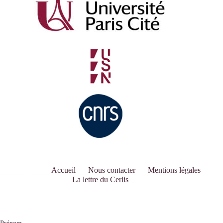
Accueil
Nous contacter
Mentions légales
La lettre du Cerlis