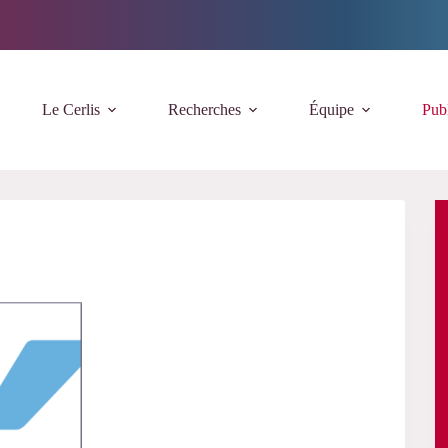
Le Cerlis
Recherches
Équipe
Publ