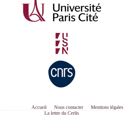
Accueil
Nous contacter
Mentions légales
La lettre du Cerlis