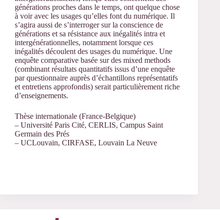
générations proches dans le temps, ont quelque chose
à voir avec les usages qu’elles font du numérique. Il
s’agira aussi de s’interroger sur la conscience de
générations et sa résistance aux inégalités intra et
intergénérationnelles, notamment lorsque ces
inégalités découlent des usages du numérique. Une
enquête comparative basée sur des mixed methods
(combinant résultats quantitatifs issus d’une enquête
par questionnaire auprès d’échantillons représentatifs
et entretiens approfondis) serait particulièrement riche
d’enseignements.
Thèse internationale (France-Belgique)
– Université Paris Cité, CERLIS, Campus Saint
Germain des Prés
– UCLouvain, CIRFASE, Louvain La Neuve