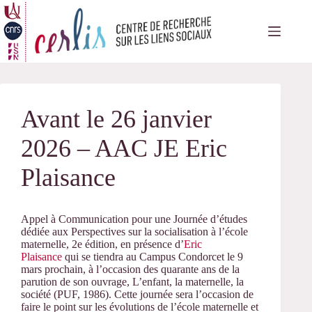
Passer
au
contenu
Avant le 26 janvier
2026 – AAC JE Eric
Plaisance
Appel à Communication pour une Journée d’études
dédiée aux Perspectives sur la socialisation à l’école
maternelle, 2e édition, en présence d’
Eric
Plaisance
qui se tiendra au Campus Condorcet le 9
mars prochain, à l’occasion des quarante ans de la
parution de son ouvrage, L’enfant, la maternelle, la
société (PUF, 1986). Cette journée sera l’occasion de
faire le point sur les évolutions de l’école maternelle et