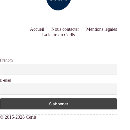
Accueil
Nous contacter
Mentions légales
La lettre du Cerlis
Prénom
E-mail
© 2015-2026 Cerlis