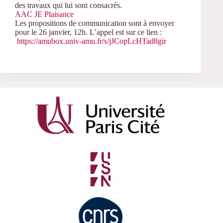
des travaux qui lui sont consacrés.
AAC JE Plaisance
Les propositions de communication sont à envoyer
pour le 26 janvier, 12h. L’appel est sur ce lien :
https://amubox.univ-amu.fr/s/jJCopLcHTad8gir