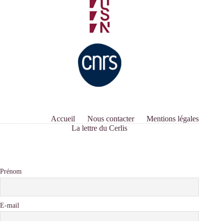
Accueil
Nous contacter
Mentions légales
La lettre du Cerlis
Prénom
E-mail