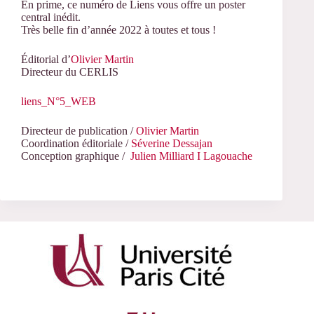
En prime, ce numéro de Liens vous offre un poster
central inédit.
Très belle fin d’année 2022 à toutes et tous !
Éditorial d’
Olivier Martin
Directeur du CERLIS
liens_N°5_WEB
Directeur de publication /
Olivier Martin
Coordination éditoriale /
Séverine Dessajan
Conception graphique /
Julien Milliard I Lagouache