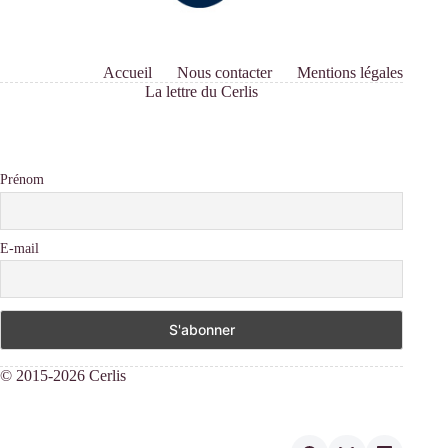
Accueil
Nous contacter
Mentions légales
La lettre du Cerlis
Prénom
E-mail
© 2015-2026 Cerlis