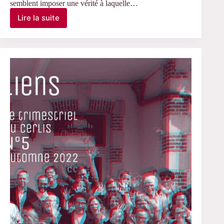
semblent imposer une vérité à laquelle…
Lire la suite
Chiffre