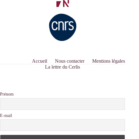
Accueil
Nous contacter
Mentions légales
La lettre du Cerlis
Prénom
E-mail