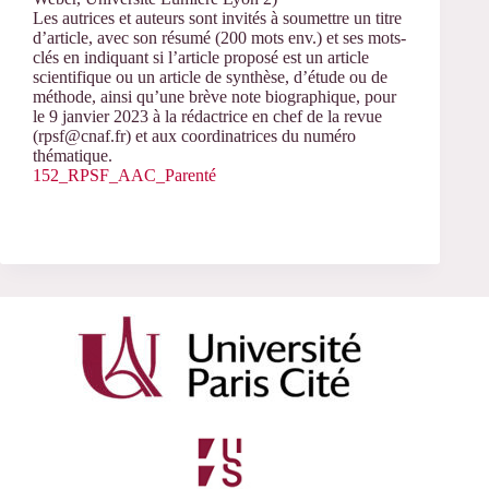
Les autrices et auteurs sont invités à soumettre un titre
d’article, avec son résumé (200 mots env.) et ses mots-
clés en indiquant si l’article proposé est un article
scientifique ou un article de synthèse, d’étude ou de
méthode, ainsi qu’une brève note biographique, pour
le 9 janvier 2023 à la rédactrice en chef de la revue
(rpsf@cnaf.fr) et aux coordinatrices du numéro
thématique.
152_RPSF_AAC_Parenté