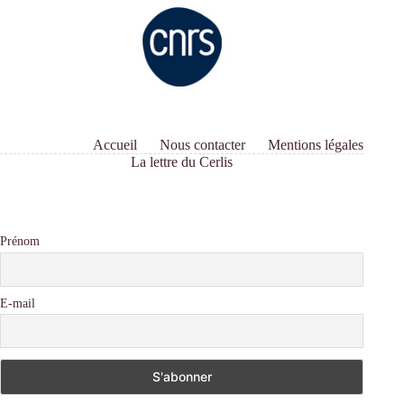
Accueil
Nous contacter
Mentions légales
La lettre du Cerlis
Prénom
E-mail