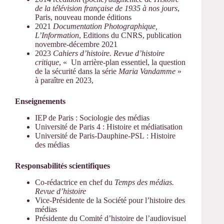
de la télévision française de 1935 à nos jours
,
Paris, nouveau monde éditions
2021
Documentation Photographique,
L’Information
, Editions du CNRS, publication
novembre-décembre 2021
2023
Cahiers d’histoire. Revue d’histoire
critique
, « Un arrière-plan essentiel, la question
de la sécurité dans la série
Maria Vandamme
»
à paraître en 2023,
Enseignements
IEP de Paris : Sociologie des médias
Université de Paris 4 : Histoire et médiatisation
Université de Paris-Dauphine-PSL : Histoire
des médias
Responsabilités scientifiques
Co-rédactrice en chef du
Temps des médias.
Revue d’histoire
Vice-Présidente de la Société pour l’histoire des
médias
Présidente du Comité d’histoire de l’audiovisuel