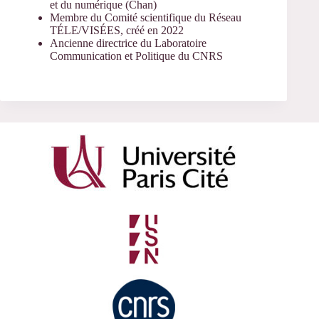
et du numérique (Chan)
Membre du Comité scientifique du Réseau
TÉLE/VISÉES, créé en 2022
Ancienne directrice du Laboratoire
Communication et Politique du CNRS