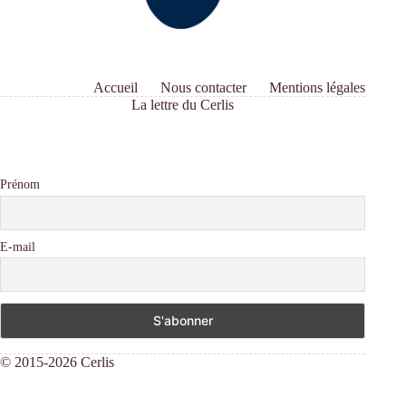
Accueil
Nous contacter
Mentions légales
La lettre du Cerlis
Prénom
E-mail
© 2015-2026 Cerlis