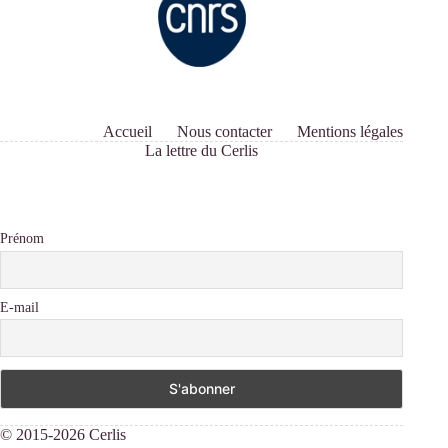
Accueil
Nous contacter
Mentions légales
La lettre du Cerlis
Prénom
E-mail
© 2015-2026 Cerlis