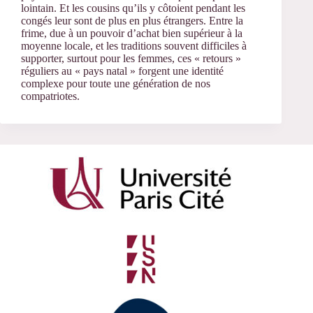
lointain. Et les cousins qu’ils y côtoient pendant les
congés leur sont de plus en plus étrangers. Entre la
frime, due à un pouvoir d’achat bien supérieur à la
moyenne locale, et les traditions souvent difficiles à
supporter, surtout pour les femmes, ces « retours »
réguliers au « pays natal » forgent une identité
complexe pour toute une génération de nos
compatriotes.