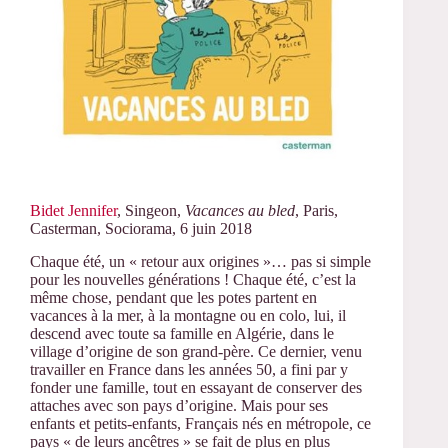
Bidet Jennifer
, Singeon,
Vacances au bled
, Paris,
Casterman, Sociorama, 6 juin 2018
Chaque été, un « retour aux origines »… pas si simple
pour les nouvelles générations ! Chaque été, c’est la
même chose, pendant que les potes partent en
vacances à la mer, à la montagne ou en colo, lui, il
descend avec toute sa famille en Algérie, dans le
village d’origine de son grand-père. Ce dernier, venu
travailler en France dans les années 50, a fini par y
fonder une famille, tout en essayant de conserver des
attaches avec son pays d’origine. Mais pour ses
enfants et petits-enfants, Français nés en métropole, ce
pays « de leurs ancêtres » se fait de plus en plus