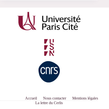
Accueil
Nous contacter
Mentions légales
La lettre du Cerlis