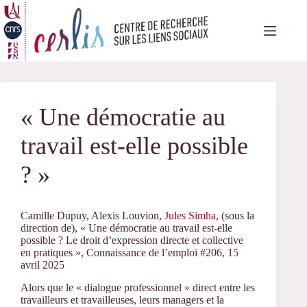
Passer
au
contenu
« Une démocratie au
travail est-elle possible
? »
Camille Dupuy, Alexis Louvion,
Jules Simha
, (sous la
direction de), « Une démocratie au travail est-elle
possible ? Le droit d’expression directe et collective
en pratiques », Connaissance de l’emploi #206, 15
avril 2025
Alors que le « dialogue professionnel » direct entre les
travailleurs et travailleuses, leurs managers et la