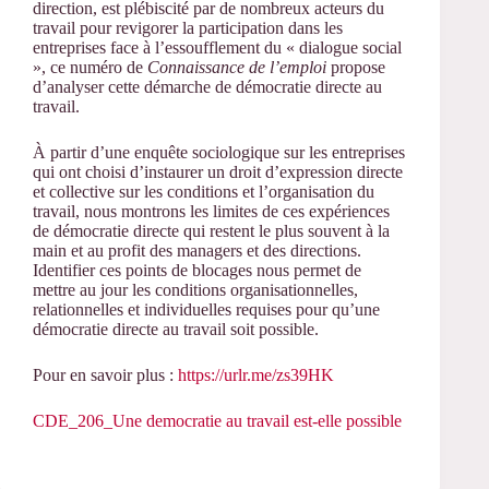
direction, est plébiscité par de nombreux acteurs du
travail pour revigorer la participation dans les
entreprises face à l’essoufflement du « dialogue social
», ce numéro de
Connaissance de l’emploi
propose
d’analyser cette démarche de démocratie directe au
travail.
À partir d’une enquête sociologique sur les entreprises
qui ont choisi d’instaurer un droit d’expression directe
et collective sur les conditions et l’organisation du
travail, nous montrons les limites de ces expériences
de démocratie directe qui restent le plus souvent à la
main et au profit des managers et des directions.
Identifier ces points de blocages nous permet de
mettre au jour les conditions organisationnelles,
relationnelles et individuelles requises pour qu’une
démocratie directe au travail soit possible.
Pour en savoir plus :
https://urlr.me/zs39HK
CDE_206_Une democratie au travail est-elle possible