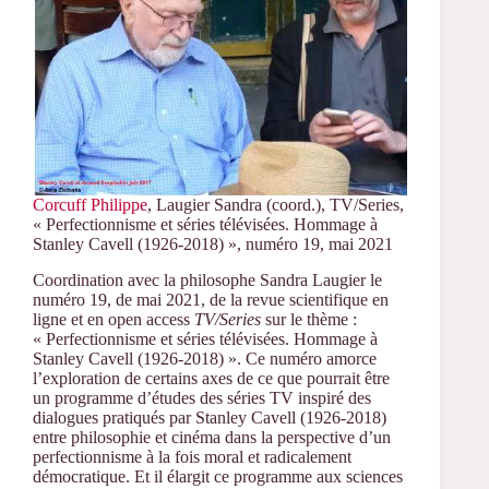
Corcuff Philippe
, Laugier Sandra (coord.), TV/Series,
« Perfectionnisme et séries télévisées. Hommage à
Stanley Cavell (1926-2018) », numéro 19, mai 2021
Coordination avec la philosophe Sandra Laugier le
numéro 19, de mai 2021, de la revue scientifique en
ligne et en open access
TV/Series
sur le thème :
« Perfectionnisme et séries télévisées. Hommage à
Stanley Cavell (1926-2018) ». Ce numéro amorce
l’exploration de certains axes de ce que pourrait être
un programme d’études des séries TV inspiré des
dialogues pratiqués par Stanley Cavell (1926-2018)
entre philosophie et cinéma dans la perspective d’un
perfectionnisme à la fois moral et radicalement
démocratique. Et il élargit ce programme aux sciences