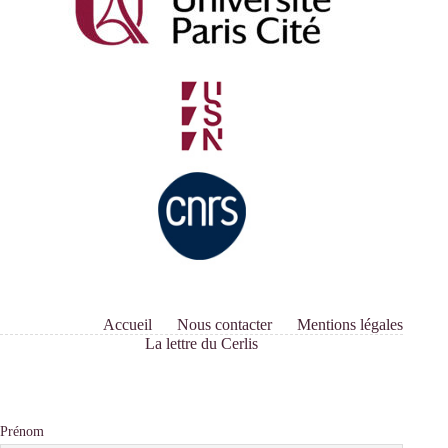
Accueil
Nous contacter
Mentions légales
La lettre du Cerlis
Prénom