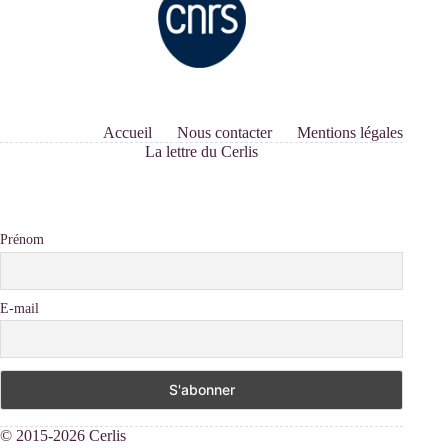
Accueil
Nous contacter
Mentions légales
La lettre du Cerlis
Prénom
E-mail
© 2015-2026 Cerlis