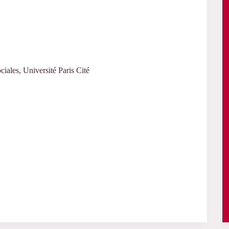
ciales, Université Paris Cité