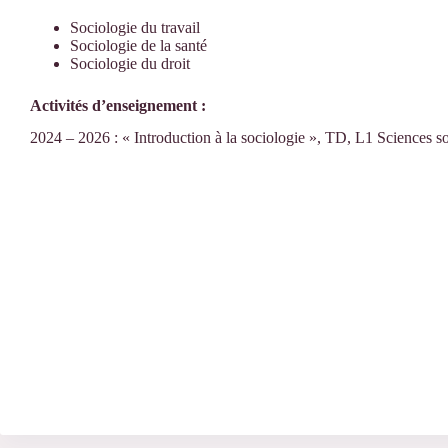
Sociologie du travail
Sociologie de la santé
Sociologie du droit
Activités d’enseignement :
2024 – 2026 : « Introduction à la sociologie », TD, L1 Sciences so