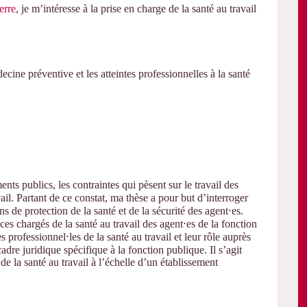
erre
, je m’intéresse à la prise en charge de la santé au travail
cine préventive et les atteintes professionnelles à la santé
nts publics, les contraintes qui pèsent sur le travail des
ail. Partant de ce constat, ma thèse a pour but d’interroger
s de protection de la santé et de la sécurité des agent⋅es.
es chargés de la santé au travail des agent⋅es de la fonction
s professionnel⋅les de la santé au travail et leur rôle auprès
cadre juridique spécifique à la fonction publique. Il s’agit
de la santé au travail à l’échelle d’un établissement