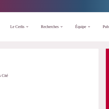
Le Cerlis
Recherches
Équipe
Publ
s Cité