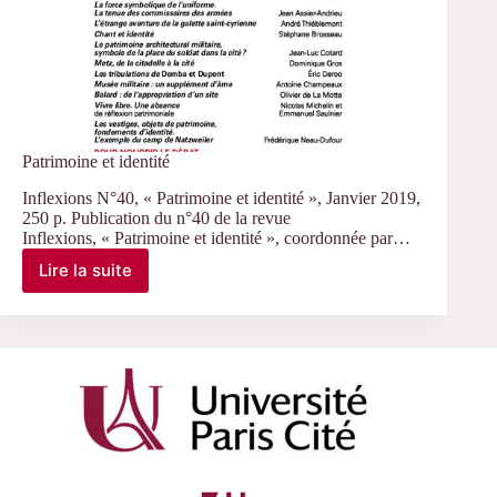
Patrimoine et identité
Inflexions N°40, « Patrimoine et identité », Janvier 2019,
250 p. Publication du n°40 de la revue
Inflexions, « Patrimoine et identité », coordonnée par…
Lire la suite
Patrimoine
et
identité