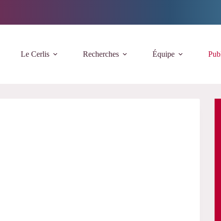
Le Cerlis
Recherches
Équipe
Publ