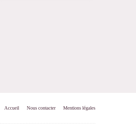
Accueil
Nous contacter
Mentions légales