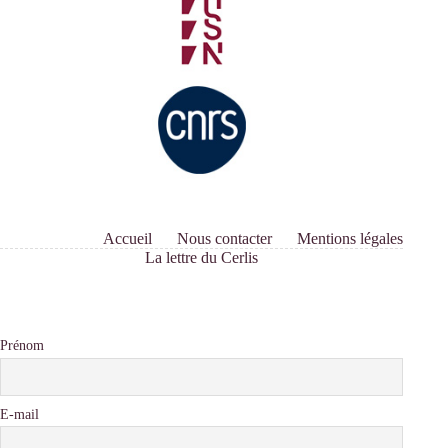
Accueil
Nous contacter
Mentions légales
La lettre du Cerlis
Prénom
E-mail