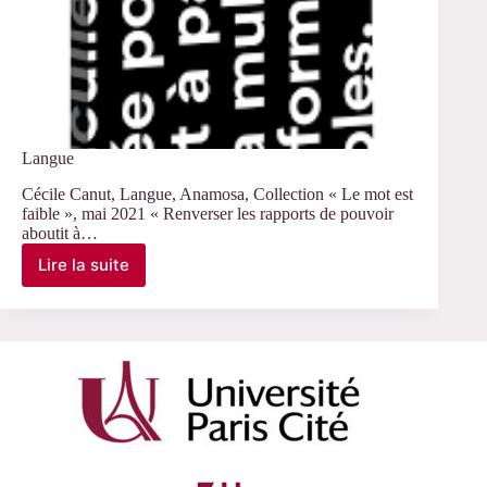
Langue
Cécile Canut, Langue, Anamosa, Collection « Le mot est
faible », mai 2021 « Renverser les rapports de pouvoir
aboutit à…
Lire la suite
Langue