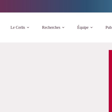
Le Cerlis
Recherches
Équipe
Publ