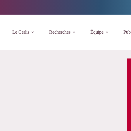
Le Cerlis
Recherches
Équipe
Publ