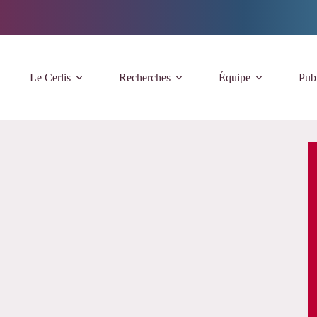
Le Cerlis
Recherches
Équipe
Publ