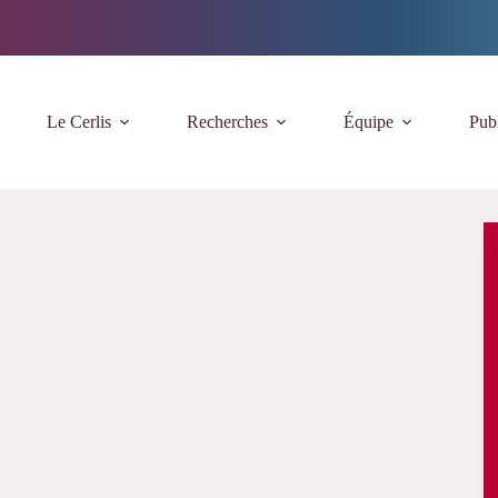
Le Cerlis
Recherches
Équipe
Publ