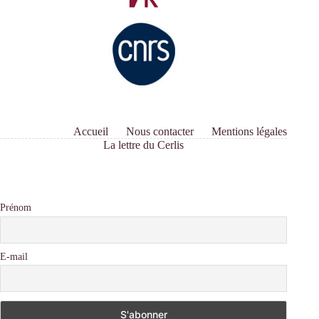
Accueil
Nous contacter
Mentions légales
La lettre du Cerlis
Prénom
E-mail