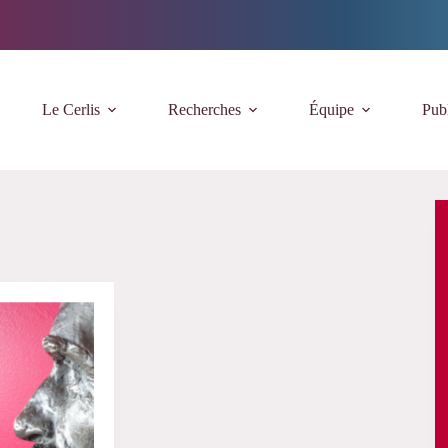
Le Cerlis
Recherches
Équipe
Publ