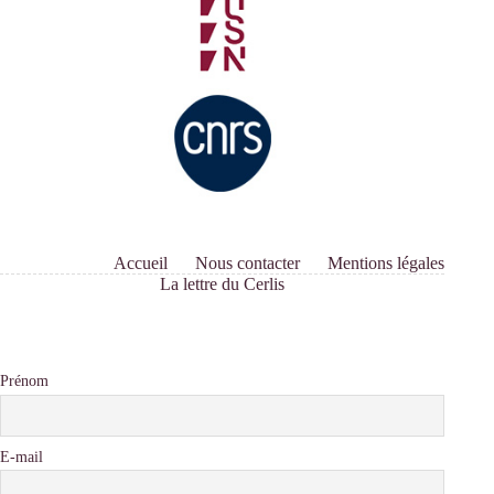
Accueil
Nous contacter
Mentions légales
La lettre du Cerlis
Prénom
E-mail