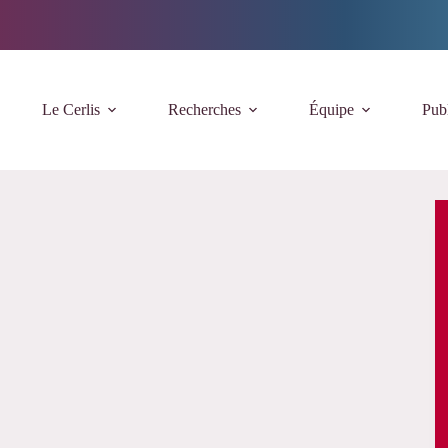
Le Cerlis
Recherches
Équipe
Publ