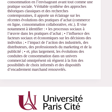
consommation en l’envisageant avant tout comme une
pratique sociale. Véritable synthèse des approches
théoriques classiques et des recherches
contemporaines, il apporte un éclairage sur les
récentes évolutions des pratiques d’achat (commerce
en ligne, consommation collaborative, etc.). Il vise
notamment à identifier : • les processus sociaux à
l’œuvre dans les pratiques d’achat ; • l’influence des
facteurs sociaux et économiques sur les décisions des
individus ; • l’impact de l’action des industriels, des
distributeurs, des professionnels du marketing et de la
publicité ; • et, plus largement, les évolutions des
conduites de consommation dans un univers
commercial omniprésent où règnent à la fois des
possibilités de choix informés et des dispositifs
d’encadrement marchand renouvelés.