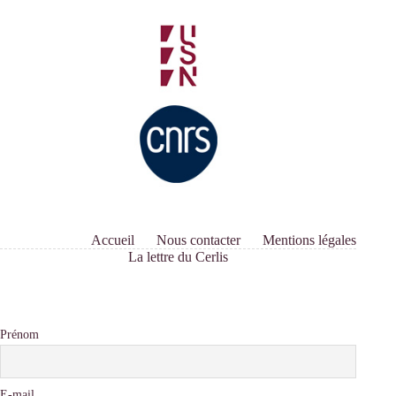
Accueil
Nous contacter
Mentions légales
La lettre du Cerlis
Prénom
E-mail