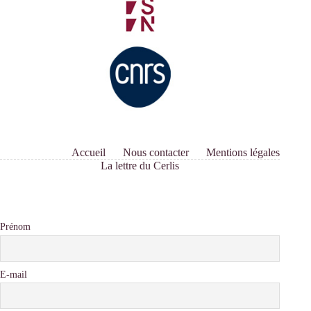
Accueil
Nous contacter
Mentions légales
La lettre du Cerlis
Prénom
E-mail