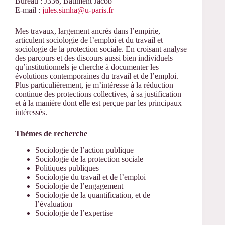
Bureau : J336, Bâtiment Jacob
E-mail :
jules.simha@u-paris.fr
Mes travaux, largement ancrés dans l’empirie,
articulent sociologie de l’emploi et du travail et
sociologie de la protection sociale. En croisant analyse
des parcours et des discours aussi bien individuels
qu’institutionnels je cherche à documenter les
évolutions contemporaines du travail et de l’emploi.
Plus particulièrement, je m’intéresse à la réduction
continue des protections collectives, à sa justification
et à la manière dont elle est perçue par les principaux
intéressés.
Thèmes de recherche
Sociologie de l’action publique
Sociologie de la protection sociale
Politiques publiques
Sociologie du travail et de l’emploi
Sociologie de l’engagement
Sociologie de la quantification, et de
l’évaluation
Sociologie de l’expertise