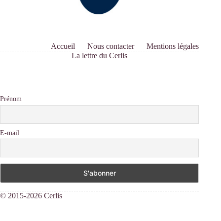
Accueil
Nous contacter
Mentions légales
La lettre du Cerlis
Prénom
E-mail
© 2015-2026 Cerlis