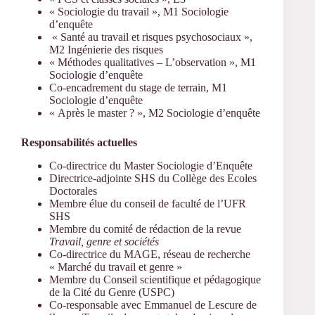
« Sociologie du travail », M1 Sociologie
d’enquête
« Santé au travail et risques psychosociaux »,
M2 Ingénierie des risques
« Méthodes qualitatives – L’observation », M1
Sociologie d’enquête
Co-encadrement du stage de terrain, M1
Sociologie d’enquête
« Après le master ? », M2 Sociologie d’enquête
Responsabilités actuelles
Co-directrice du Master Sociologie d’Enquête
Directrice-adjointe SHS du Collège des Ecoles
Doctorales
Membre élue du conseil de faculté de l’UFR
SHS
Membre du comité de rédaction de la revue
Travail, genre et sociétés
Co-directrice du MAGE, réseau de recherche
« Marché du travail et genre »
Membre du Conseil scientifique et pédagogique
de la Cité du Genre (USPC)
Co-responsable avec Emmanuel de Lescure de