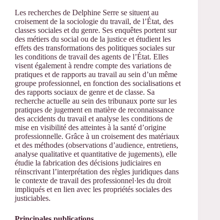
Les recherches de Delphine Serre se situent au
croisement de la sociologie du travail, de l’État, des
classes sociales et du genre. Ses enquêtes portent sur
des métiers du social ou de la justice et étudient les
effets des transformations des politiques sociales sur
les conditions de travail des agents de l’État. Elles
visent également à rendre compte des variations de
pratiques et de rapports au travail au sein d’un même
groupe professionnel, en fonction des socialisations et
des rapports sociaux de genre et de classe. Sa
recherche actuelle au sein des tribunaux porte sur les
pratiques de jugement en matière de reconnaissance
des accidents du travail et analyse les conditions de
mise en visibilité des atteintes à la santé d’origine
professionnelle. Grâce à un croisement des matériaux
et des méthodes (observations d’audience, entretiens,
analyse qualitative et quantitative de jugements), elle
étudie la fabrication des décisions judiciaires en
réinscrivant l’interprétation des règles juridiques dans
le contexte de travail des professionnel·les du droit
impliqués et en lien avec les propriétés sociales des
justiciables.
Principales publications