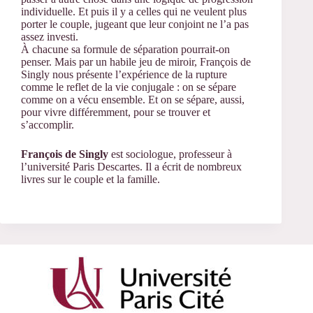
individuelle. Et puis il y a celles qui ne veulent plus
porter le couple, jugeant que leur conjoint ne l’a pas
assez investi.
À chacune sa formule de séparation pourrait-on
penser. Mais par un habile jeu de miroir, François de
Singly nous présente l’expérience de la rupture
comme le reflet de la vie conjugale : on se sépare
comme on a vécu ensemble. Et on se sépare, aussi,
pour vivre différemment, pour se trouver et
s’accomplir.
François de Singly
est sociologue, professeur à
l’université Paris Descartes. Il a écrit de nombreux
livres sur le couple et la famille.