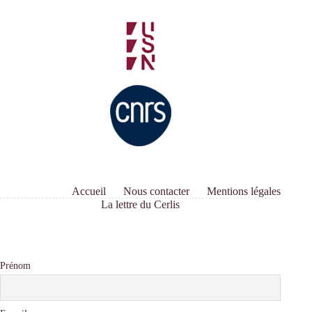
Accueil
Nous contacter
Mentions légales
La lettre du Cerlis
Prénom