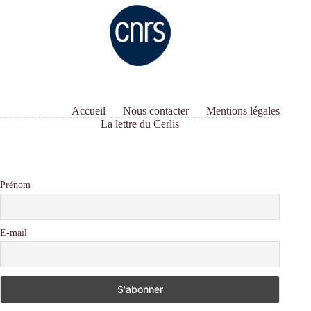
Accueil
Nous contacter
Mentions légales
La lettre du Cerlis
Prénom
E-mail