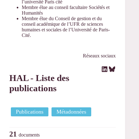
l’université Paris cité
Membre élue au conseil facultaire Sociétés et
Humanités
Membre élue du Conseil de gestion et du
conseil académique de l’UFR de sciences
humaines et sociales de l’Université de Paris-
Cité.
Réseaux sociaux
LinkedIn
Bluesky
HAL - Liste des
publications
Publications
Métadonnées
21
documents