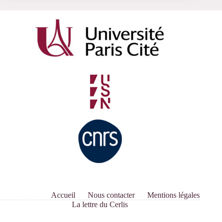
Accueil
Nous contacter
Mentions légales
La lettre du Cerlis