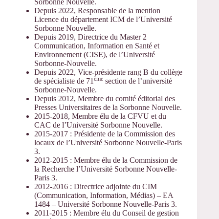
Sorbonne Nouvelle.
Depuis 2022, Responsable de la mention
Licence du département ICM de l’Université
Sorbonne Nouvelle.
Depuis 2019, Directrice du Master 2
Communication, Information en Santé et
Environnement (CISE), de l’Université
Sorbonne-Nouvelle.
Depuis 2022, Vice-présidente rang B du collège
ème
de spécialiste de 71
section de l’université
Sorbonne-Nouvelle.
Depuis 2012, Membre du comité éditorial des
Presses Universitaires de la Sorbonne Nouvelle.
2015-2018, Membre élu de la CFVU et du
CAC de l’Université Sorbonne Nouvelle.
2015-2017 : Présidente de la Commission des
locaux de l’Université Sorbonne Nouvelle-Paris
3.
2012-2015 : Membre élu de la Commission de
la Recherche l’Université Sorbonne Nouvelle-
Paris 3.
2012-2016 : Directrice adjointe du CIM
(Communication, Information, Médias) – EA
1484 – Université Sorbonne Nouvelle-Paris 3.
2011-2015 : Membre élu du Conseil de gestion